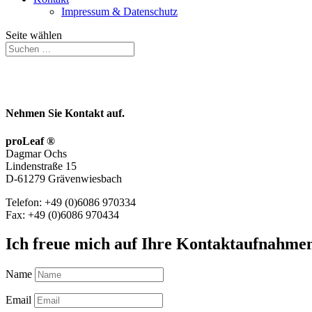
Impressum & Datenschutz
Seite wählen
Nehmen Sie Kontakt auf.
proLeaf ®
Dagmar Ochs
Lindenstraße 15
D-61279 Grävenwiesbach
Telefon: +49 (0)6086 970334
Fax: +49 (0)6086 970434
Ich freue mich auf Ihre Kontaktaufnahme
Name
Email