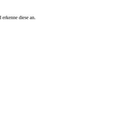
 erkenne diese an.