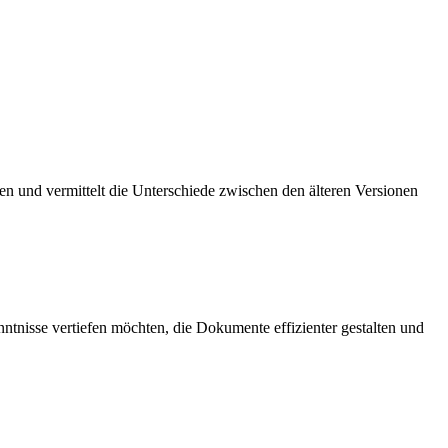
ben und vermittelt die Unterschiede zwischen den älteren Versionen
tnisse vertiefen möchten, die Dokumente effizienter gestalten und