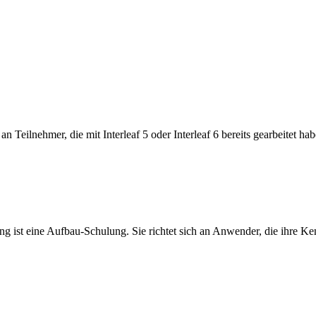
Teilnehmer, die mit Interleaf 5 oder Interleaf 6 bereits gearbeitet ha
st eine Aufbau-Schulung. Sie richtet sich an Anwender, die ihre Kenn