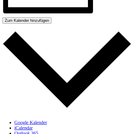
Zum Kalender hinzufügen
Google Kalender
iCalendar
Outlook 365