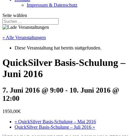
Impressum & Datenschutz
Seite wählen
« Alle Veranstaltungen
Diese Veranstaltung hat bereits stattgefunden.
QuickSilver Basis-Schulung –
Juni 2016
7. Juni 2016 @ 9:00
-
10. Juni 2016 @
12:00
1950,00€
«
QuickSilver Basis-Schulung – Mai 2016
QuickSilver Basis-Schulung – Juli 2016
»