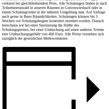
verkürzt bei gleichbleibendem Preis. Alle Schulungen finden je nach
Teilnehmeranzahl in unseren Räumen in Grävenwiesbach oder in
einem Schulungcenter in der näheren Umgebung statt. Auf Anfrage
auch gerne in Ihren Räumlichkeiten. Schulungen können bis 3
Wochen vor Schulungsbeginn kostenfrei storniert werden. Danach
berechnen wir bei einer Stornierung die Hälfte des
Schulungspreises, bei einer Umbuchung auf einen anderen Termin
eine Umbuchungsgebühr von 400 Euro. Alle Preise verstehen sich
zuzüglich der gesetzlichen Mehrwertsteuer.