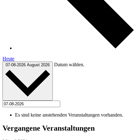
Heute
Datum wählen.
07-08-2026
August 2026
Es sind keine anstehenden Veranstaltungen vorhanden.
Vergangene Veranstaltungen