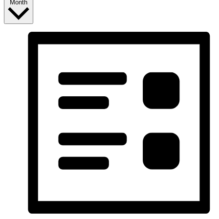
Month