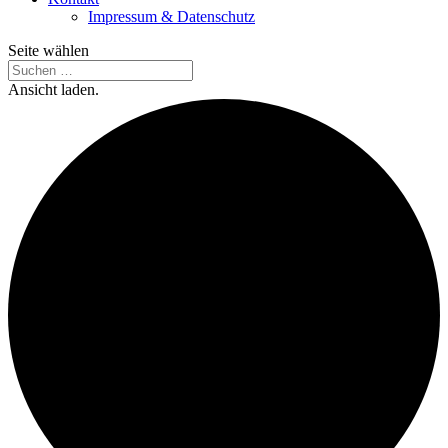
Impressum & Datenschutz
Seite wählen
Ansicht laden.