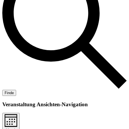
Finde
Veranstaltung Ansichten-Navigation