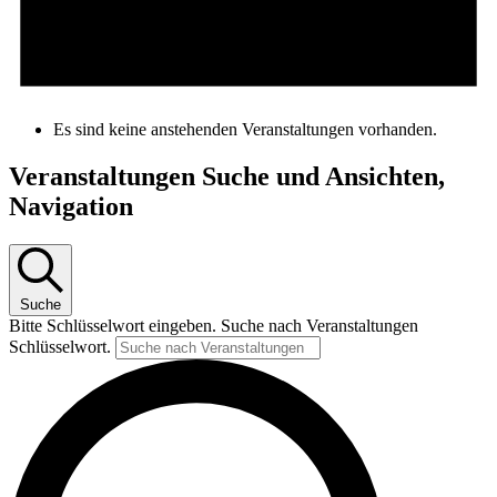
Es sind keine anstehenden Veranstaltungen vorhanden.
Veranstaltungen Suche und Ansichten,
Navigation
Suche
Bitte Schlüsselwort eingeben. Suche nach Veranstaltungen
Schlüsselwort.