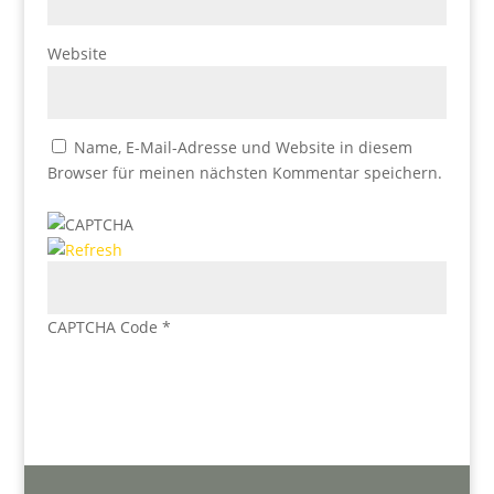
Website
Name, E-Mail-Adresse und Website in diesem
Browser für meinen nächsten Kommentar speichern.
CAPTCHA Code
*