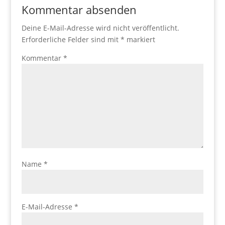
Kommentar absenden
Deine E-Mail-Adresse wird nicht veröffentlicht.
Erforderliche Felder sind mit
*
markiert
Kommentar
*
Name
*
E-Mail-Adresse
*