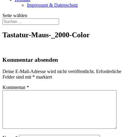
Impressum & Datenschutz
Seite wählen
Tastatur-Maus-_2000-Color
Kommentar absenden
Deine E-Mail-Adresse wird nicht veröffentlicht.
Erforderliche
Felder sind mit
*
markiert
Kommentar
*