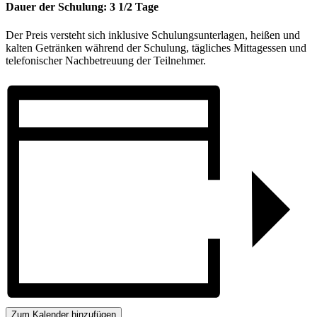
Dauer der Schulung: 3 1/2 Tage
Der Preis versteht sich inklusive Schulungsunterlagen, heißen und
kalten Getränken während der Schulung, tägliches Mittagessen und
telefonischer Nachbetreuung der Teilnehmer.
Zum Kalender hinzufügen