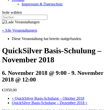
Impressum & Datenschutz
Seite wählen
« Alle Veranstaltungen
Diese Veranstaltung hat bereits stattgefunden.
QuickSilver Basis-Schulung –
November 2018
6. November 2018 @ 9:00
-
9. November
2018 @ 12:00
€1950,00
«
QuickSilver Basis-Schulung – Oktober 2018
QuickSilver Basis-Schulung – Dezember 2018
»