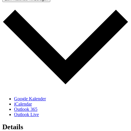
Google Kalender
iCalendar
Outlook 365
Outlook Live
Details