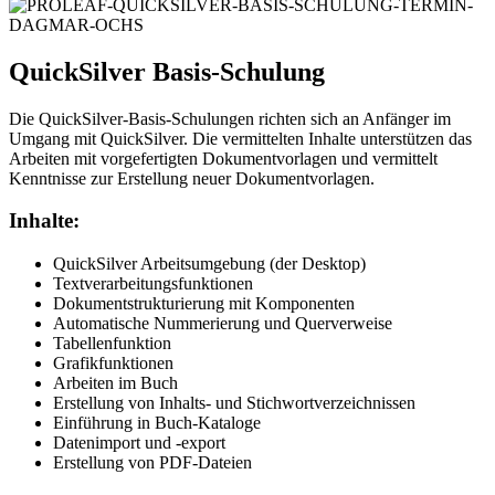
QuickSilver Basis-Schulung
Die QuickSilver-Basis-Schulungen richten sich an Anfänger im
Umgang mit QuickSilver. Die vermittelten Inhalte unterstützen das
Arbeiten mit vorgefertigten Dokumentvorlagen und vermittelt
Kenntnisse zur Erstellung neuer Dokumentvorlagen.
Inhalte:
QuickSilver Arbeitsumgebung (der Desktop)
Textverarbeitungsfunktionen
Dokumentstrukturierung mit Komponenten
Automatische Nummerierung und Querverweise
Tabellenfunktion
Grafikfunktionen
Arbeiten im Buch
Erstellung von Inhalts- und Stichwortverzeichnissen
Einführung in Buch-Kataloge
Datenimport und -export
Erstellung von PDF-Dateien